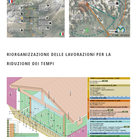
RIORGANIZZAZIONE DELLE LAVORAZIONI PER LA
RIDUZIONE DEI TEMPI