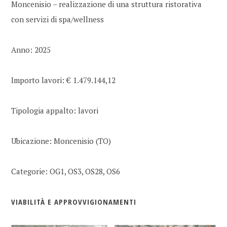
Moncenisio – realizzazione di una struttura ristorativa
con servizi di spa/wellness
Anno: 2025
Importo lavori: € 1.479.144,12
Tipologia appalto: lavori
Ubicazione: Moncenisio (TO)
Categorie: OG1, OS3, OS28, OS6
VIABILITÀ E APPROVVIGIONAMENTI