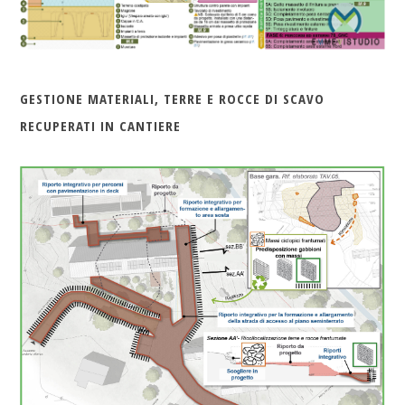
GESTIONE MATERIALI, TERRE E ROCCE DI SCAVO
RECUPERATI IN CANTIERE