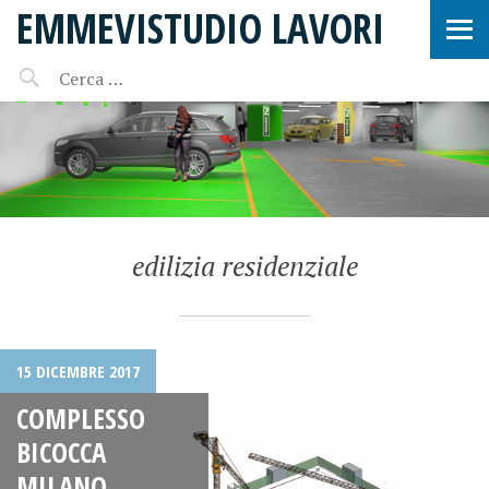
EMMEVISTUDIO LAVORI
edilizia residenziale
15 DICEMBRE 2017
COMPLESSO
BICOCCA
MILANO