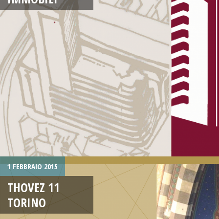
1 FEBBRAIO 2015
THOVEZ 11
TORINO