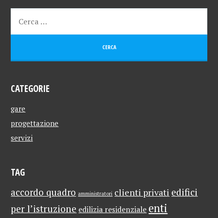
CATEGORIE
gare
progettazione
servizi
TAG
edifici
accordo quadro
clienti privati
amministratori
enti
per l’istruzione
edilizia residenziale