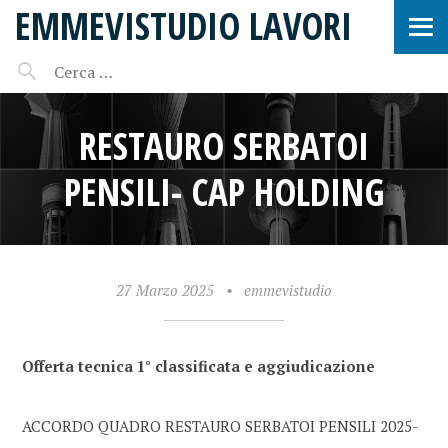
EMMEVISTUDIO LAVORI
RESTAURO SERBATOI
PENSILI- CAP HOLDING
27 Marzo 2025
•
emmevistudio
Offerta tecnica 1° classificata e aggiudicazione
ACCORDO QUADRO RESTAURO SERBATOI PENSILI 2025-