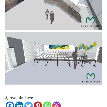
Spread the love