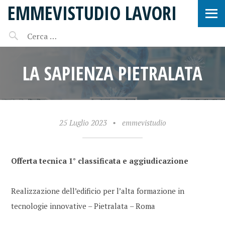
EMMEVISTUDIO LAVORI
LA SAPIENZA PIETRALATA
25 Luglio 2023
•
emmevistudio
Offerta tecnica 1° classificata e aggiudicazione
Realizzazione dell’edificio per l’alta formazione in
tecnologie innovative – Pietralata – Roma