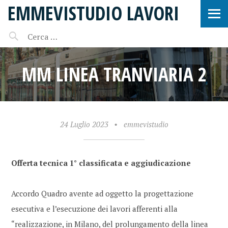
EMMEVISTUDIO LAVORI
MM LINEA TRANVIARIA 2
24 Luglio 2023
•
emmevistudio
Offerta tecnica 1° classificata e aggiudicazione
Accordo Quadro avente ad oggetto la progettazione
esecutiva e l’esecuzione dei lavori afferenti alla
“realizzazione, in Milano, del prolungamento della linea