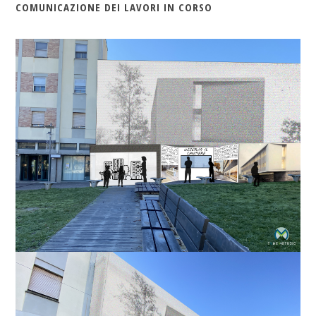
COMUNICAZIONE DEI LAVORI IN CORSO