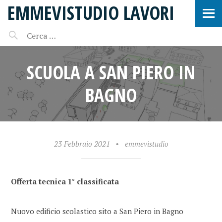
EMMEVISTUDIO LAVORI
SCUOLA A SAN PIERO IN
BAGNO
23 Febbraio 2021
•
emmevistudio
Offerta tecnica 1° classificata
Nuovo edificio scolastico sito a San Piero in Bagno